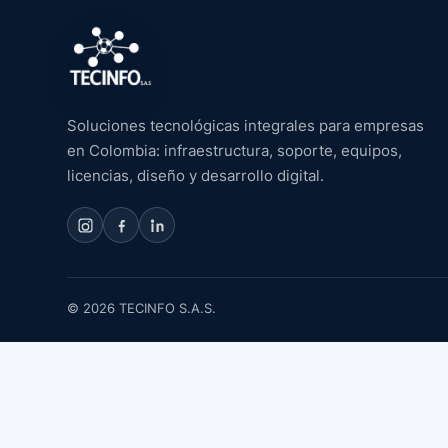
Soluciones tecnológicas integrales para empresas
en Colombia: infraestructura, soporte, equipos,
licencias, diseño y desarrollo digital.
© 2026 TECINFO S.A.S.