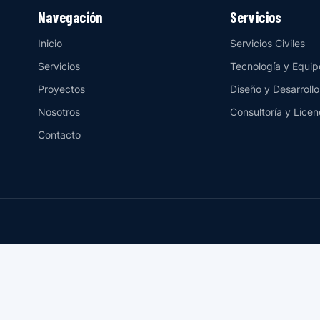
Navegación
Servicios
Inicio
Servicios Civiles
Servicios
Tecnología y Equip
Proyectos
Diseño y Desarrollo
Nosotros
Consultoría y Licen
Contacto